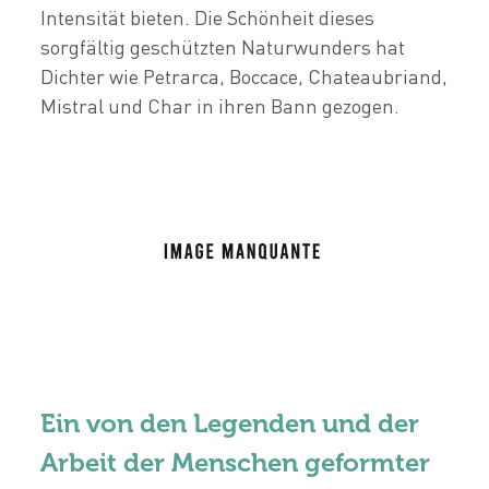
Intensität bieten. Die Schönheit dieses
sorgfältig geschützten Naturwunders hat
Dichter wie Petrarca, Boccace, Chateaubriand,
Mistral und Char in ihren Bann gezogen.
Ein von den Legenden und der
Arbeit der Menschen geformter