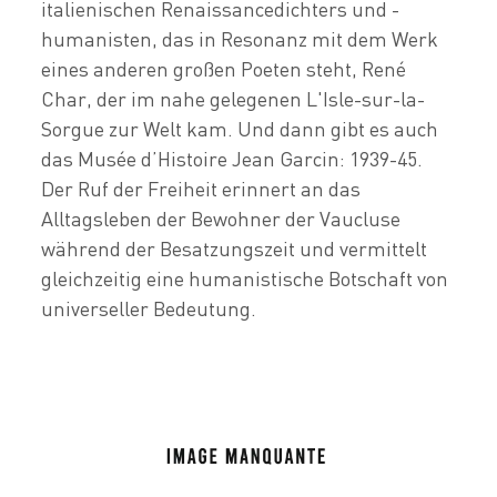
italienischen Renaissancedichters und -
humanisten, das in Resonanz mit dem Werk
eines anderen großen Poeten steht, René
Char, der im nahe gelegenen L'Isle-sur-la-
Sorgue zur Welt kam. Und dann gibt es auch
das Musée d’Histoire Jean Garcin: 1939-45.
Der Ruf der Freiheit erinnert an das
Alltagsleben der Bewohner der Vaucluse
während der Besatzungszeit und vermittelt
gleichzeitig eine humanistische Botschaft von
universeller Bedeutung.