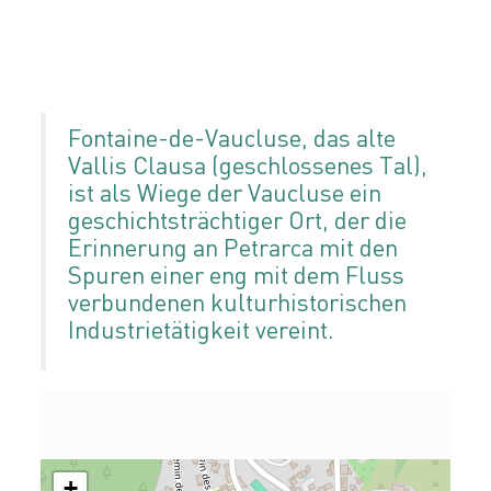
Fontaine-de-Vaucluse, das alte
Vallis Clausa (geschlossenes Tal),
ist als Wiege der Vaucluse ein
geschichtsträchtiger Ort, der die
Erinnerung an Petrarca mit den
Spuren einer eng mit dem Fluss
verbundenen kulturhistorischen
Industrietätigkeit vereint.
+