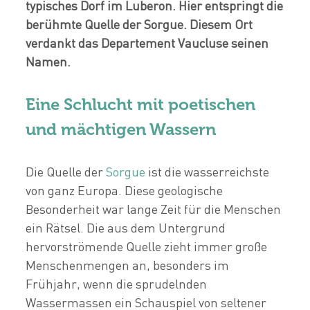
typisches Dorf im Luberon. Hier entspringt die
berühmte Quelle der Sorgue. Diesem Ort
verdankt das Departement Vaucluse seinen
Namen.
Eine Schlucht mit poetischen
und mächtigen Wassern
Die Quelle der
Sorgue
ist die wasserreichste
von ganz Europa. Diese geologische
Besonderheit war lange Zeit für die Menschen
ein Rätsel. Die aus dem Untergrund
hervorströmende Quelle zieht immer große
Menschenmengen an, besonders im
Frühjahr, wenn die sprudelnden
Wassermassen ein Schauspiel von seltener