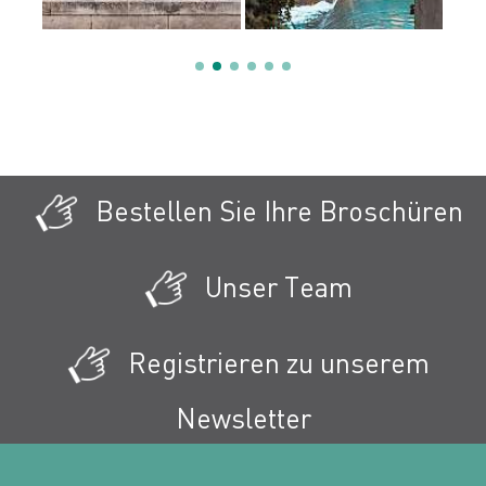
Bestellen Sie Ihre Broschüren
Unser Team
Registrieren zu unserem
Newsletter