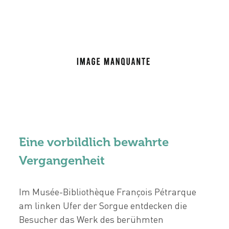
Eine vorbildlich bewahrte
Vergangenheit
Im Musée-Bibliothèque François Pétrarque
am linken Ufer der Sorgue entdecken die
Besucher das Werk des berühmten