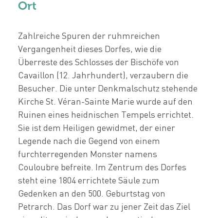
Ort
Zahlreiche Spuren der ruhmreichen
Vergangenheit dieses Dorfes, wie die
Überreste des Schlosses der Bischöfe von
Cavaillon (12. Jahrhundert), verzaubern die
Besucher. Die unter Denkmalschutz stehende
Kirche St. Véran-Sainte Marie wurde auf den
Ruinen eines heidnischen Tempels errichtet.
Sie ist dem Heiligen gewidmet, der einer
Legende nach die Gegend von einem
furchterregenden Monster namens
Couloubre befreite. Im Zentrum des Dorfes
steht eine 1804 errichtete Säule zum
Gedenken an den 500. Geburtstag von
Petrarch. Das Dorf war zu jener Zeit das Ziel