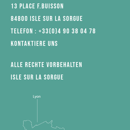
13 Place F.Buisson
84800 Isle sur la Sorgue
Telefon : +33(0)4 90 38 04 78
Kontaktiere uns
Alle Rechte vorbehalten
Isle sur la Sorgue