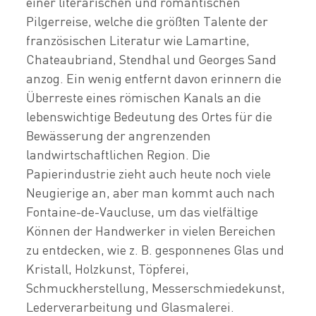
einer literarischen und romantischen
Pilgerreise, welche die größten Talente der
französischen Literatur wie Lamartine,
Chateaubriand, Stendhal und Georges Sand
anzog. Ein wenig entfernt davon erinnern die
Überreste eines römischen Kanals an die
lebenswichtige Bedeutung des Ortes für die
Bewässerung der angrenzenden
landwirtschaftlichen Region. Die
Papierindustrie zieht auch heute noch viele
Neugierige an, aber man kommt auch nach
Fontaine-de-Vaucluse, um das vielfältige
Können der Handwerker in vielen Bereichen
zu entdecken, wie z. B. gesponnenes Glas und
Kristall, Holzkunst, Töpferei,
Schmuckherstellung, Messerschmiedekunst,
Lederverarbeitung und Glasmalerei.