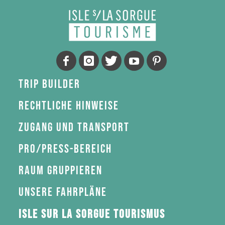
Trip Builder
Rechtliche Hinweise
Zugang und Transport
Pro/Press-Bereich
Raum gruppieren
Unsere Fahrpläne
Isle sur la Sorgue Tourismus