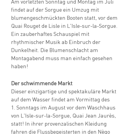
Am vorletzten Sonntag und Montag im Juli
findet auf der Sorgue ein Umzug mit
blumengeschmückten Booten statt, vor dem
Quai Rouget de Lisle in L'Isle-sur-la-Sorgue.
Ein zauberhaftes Schauspiel mit
rhythmischer Musik ab Einbruch der
Dunkelheit. Die Blumenschlacht am
Montagabend muss man einfach gesehen
haben!
Der schwimmende Markt
Dieser einzigartige und spektakuläre Markt
auf dem Wasser findet am Vormittag des
1. Sonntags im August vor dem Waschhaus
von L'Isle-sur-la-Sorgue, Quai Jean Jaurès,
statt! In ihrer provenzalischen Kleidung
fahren die Flussbegeisterten in den Nègo