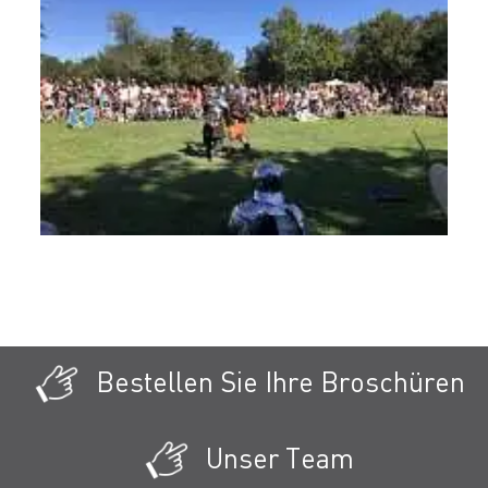
Bestellen Sie Ihre Broschüren
Unser Team