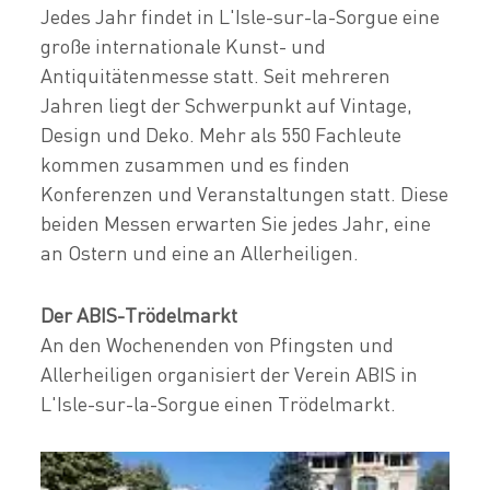
Jedes Jahr findet in L'Isle-sur-la-Sorgue eine
große internationale Kunst- und
Antiquitätenmesse statt. Seit mehreren
Jahren liegt der Schwerpunkt auf Vintage,
Design und Deko. Mehr als 550 Fachleute
kommen zusammen und es finden
Konferenzen und Veranstaltungen statt. Diese
beiden Messen erwarten Sie jedes Jahr, eine
an Ostern und eine an Allerheiligen.
Der ABIS-Trödelmarkt
An den Wochenenden von Pfingsten und
Allerheiligen organisiert der Verein ABIS in
L'Isle-sur-la-Sorgue einen Trödelmarkt.