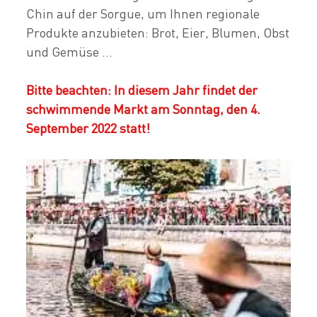
Chin auf der Sorgue, um Ihnen regionale
Produkte anzubieten: Brot, Eier, Blumen, Obst
und Gemüse ...
Bitte beachten: In diesem Jahr findet der
schwimmende Markt am Sonntag, den 4.
September 2022 statt!