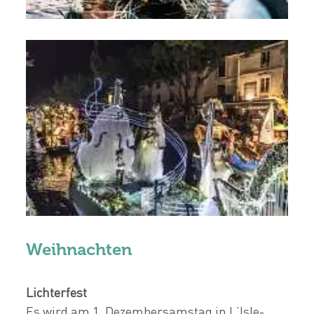
Weihnachten
Lichterfest
Es wird am 1. Dezembersamstag in L’Isle-