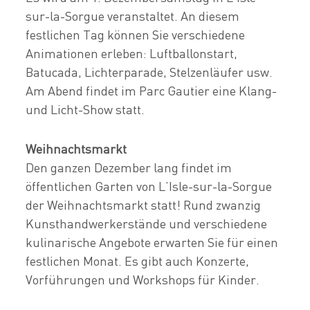
sur-la-Sorgue veranstaltet. An diesem
festlichen Tag können Sie verschiedene
Animationen erleben: Luftballonstart,
Batucada, Lichterparade, Stelzenläufer usw.
Am Abend findet im Parc Gautier eine Klang-
und Licht-Show statt.
Weihnachtsmarkt
Den ganzen Dezember lang findet im
öffentlichen Garten von L’Isle-sur-la-Sorgue
der Weihnachtsmarkt statt! Rund zwanzig
Kunsthandwerkerstände und verschiedene
kulinarische Angebote erwarten Sie für einen
festlichen Monat. Es gibt auch Konzerte,
Vorführungen und Workshops für Kinder.