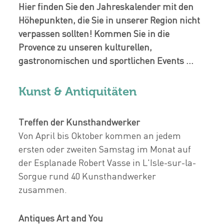
Hier finden Sie den Jahreskalender mit den
Höhepunkten, die Sie in unserer Region nicht
verpassen sollten! Kommen Sie in die
Provence zu unseren kulturellen,
gastronomischen und sportlichen Events ...
Kunst & Antiquitäten
Treffen der Kunsthandwerker
Von April bis Oktober kommen an jedem
ersten oder zweiten Samstag im Monat auf
der Esplanade Robert Vasse in L'Isle-sur-la-
Sorgue rund 40 Kunsthandwerker
zusammen.
Antiques Art and You