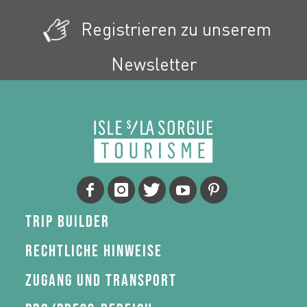
Registrieren zu unserem
Newsletter
Trip Builder
Rechtliche Hinweise
Zugang und Transport