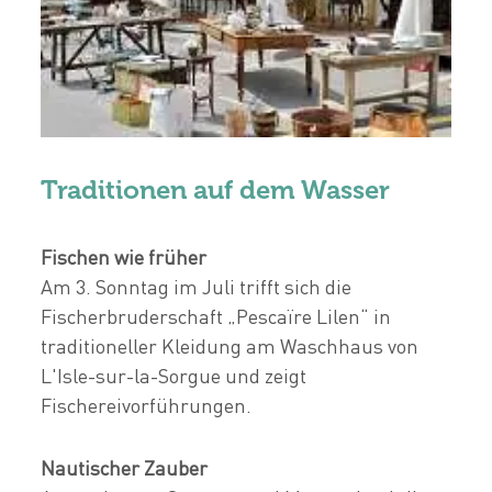
Traditionen auf dem Wasser
Fischen wie früher
Am 3. Sonntag im Juli trifft sich die
Fischerbruderschaft „Pescaïre Lilen“ in
traditioneller Kleidung am Waschhaus von
L'Isle-sur-la-Sorgue und zeigt
Fischereivorführungen.
Nautischer Zauber