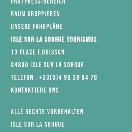
Pro/Press-Bereich
Raum gruppieren
Unsere Fahrpläne
Isle sur la Sorgue Tourismus
13 Place F.Buisson
84800 Isle sur la Sorgue
Telefon : +33(0)4 90 38 04 78
Kontaktiere uns
Alle Rechte vorbehalten
Isle sur la Sorgue