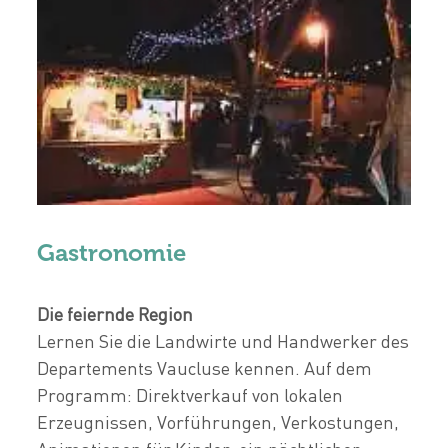
Gastronomie
Die feiernde Region
Lernen Sie die Landwirte und Handwerker des
Departements Vaucluse kennen. Auf dem
Programm: Direktverkauf von lokalen
Erzeugnissen, Vorführungen, Verkostungen,