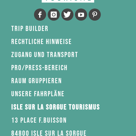
Trip Builder
Rechtliche Hinweise
Zugang und Transport
Pro/Press-Bereich
Raum gruppieren
Unsere Fahrpläne
Isle sur la Sorgue Tourismus
13 Place F.Buisson
84800 Isle sur la Sorgue