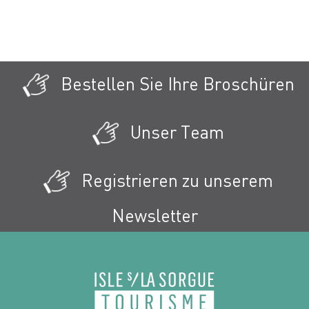
Bestellen Sie Ihre Broschüren
Unser Team
Registrieren zu unserem
Newsletter