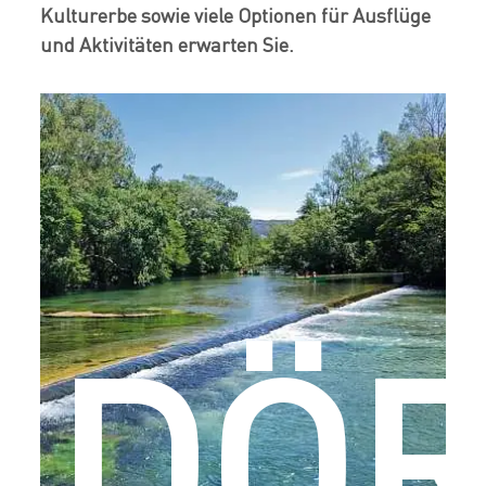
Kulturerbe sowie viele Optionen für Ausflüge
und Aktivitäten erwarten Sie.
DÖR