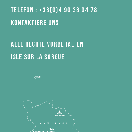
Telefon : +33(0)4 90 38 04 78
Kontaktiere uns
Alle Rechte vorbehalten
Isle sur la Sorgue