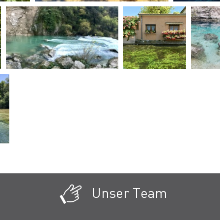
Unser Team