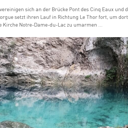
vereinigen sich an der Brücke Pont des Cinq Eaux und di
orgue setzt ihren Lauf in Richtung Le Thor fort, um dort
 Kirche Notre-Dame-du-Lac zu umarmen ...