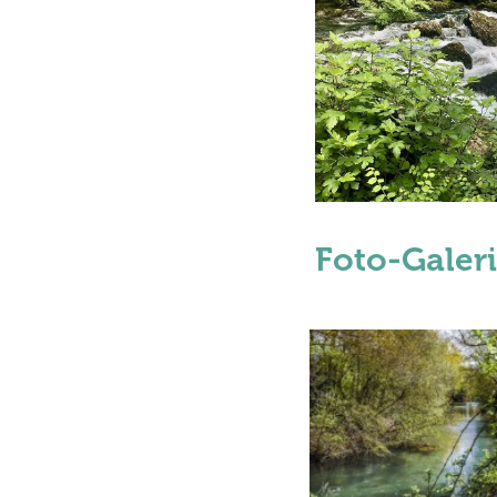
Foto-Galer