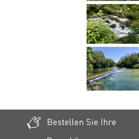
Bestellen Sie Ihre