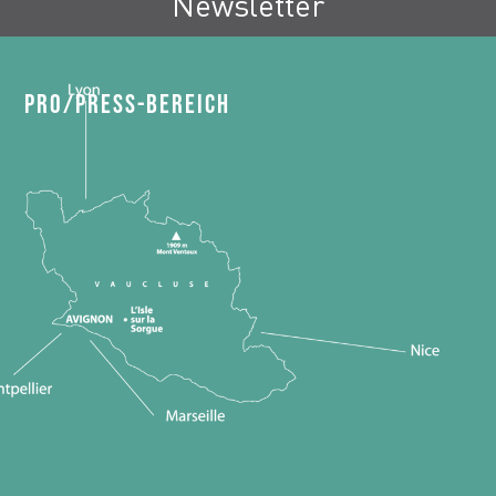
Newsletter
Pro/Press-Bereich