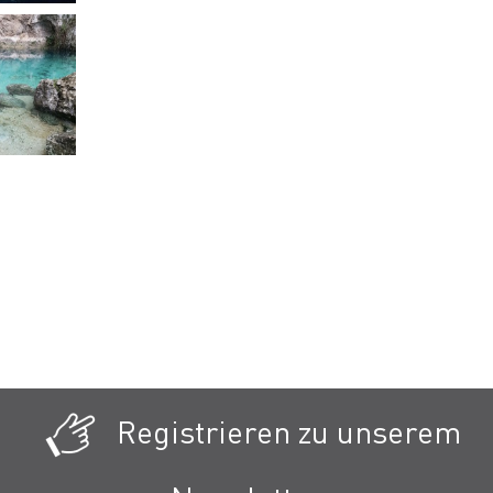
Registrieren zu unserem