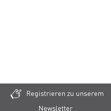
Registrieren zu unserem
Newsletter