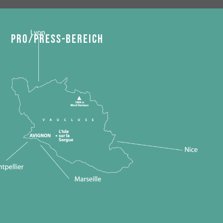
Pro/Press-Bereich