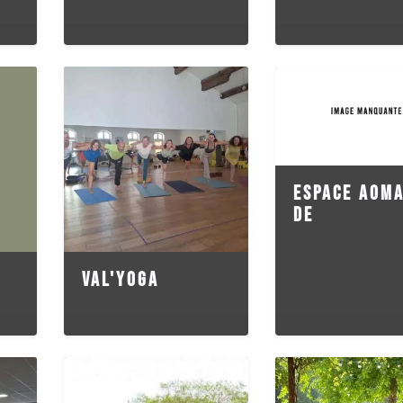
ESPACE AOMA
DE
VAL'YOGA