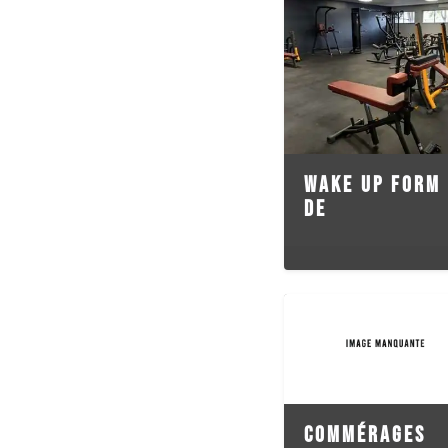
WAKE UP FORM 
DE
COMMÉRAGES