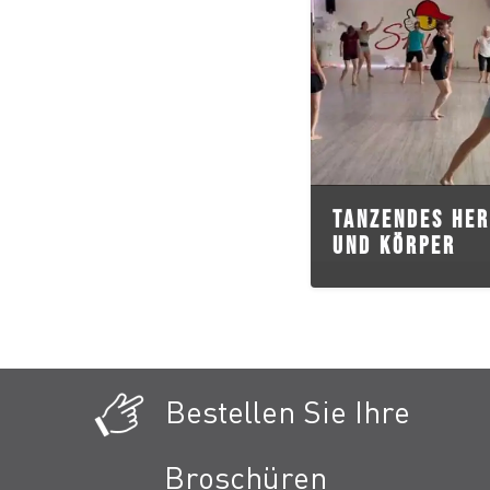
TANZENDES HER
UND KÖRPER
Bestellen Sie Ihre
Broschüren