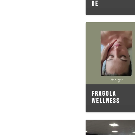
DE
FRAGOLA
WELLNESS