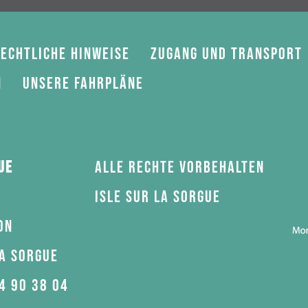
echtliche Hinweise
Zugang und Transport
n
Unsere Fahrpläne
ue
Alle Rechte vorbehalten
Isle sur la Sorgue
on
la Sorgue
4 90 38 04