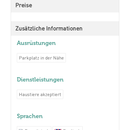
Preise
Zusätzliche Informationen
Ausrüstungen
Parkplatz in der Nähe
Dienstleistungen
Haustiere akzeptiert
Sprachen