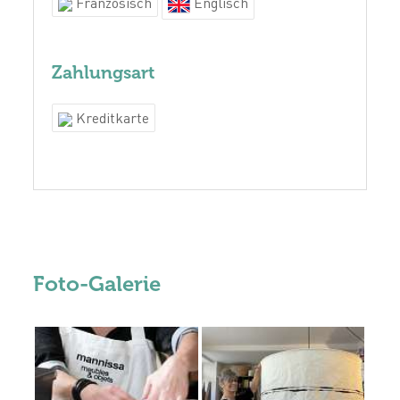
Französisch
Englisch
Zahlungsart
Kreditkarte
Foto-Galerie