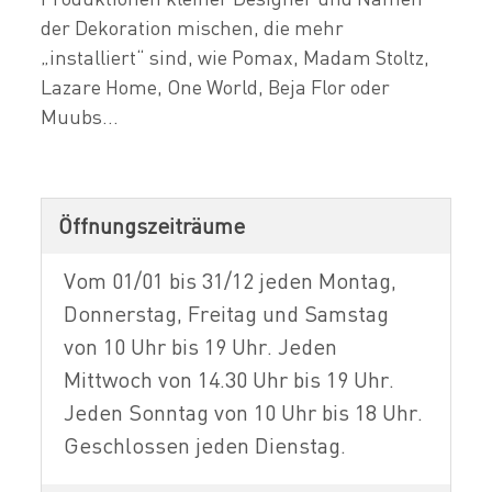
der Dekoration mischen, die mehr
„installiert“ sind, wie Pomax, Madam Stoltz,
Lazare Home, One World, Beja Flor oder
Muubs...
Öffnungszeiträume
Vom 01/01 bis 31/12 jeden Montag,
Donnerstag, Freitag und Samstag
von 10 Uhr bis 19 Uhr. Jeden
Mittwoch von 14.30 Uhr bis 19 Uhr.
Jeden Sonntag von 10 Uhr bis 18 Uhr.
Geschlossen jeden Dienstag.