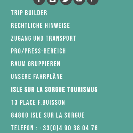
Trip Builder
Rechtliche Hinweise
Zugang und Transport
Pro/Press-Bereich
Raum gruppieren
Unsere Fahrpläne
Isle sur la Sorgue Tourismus
13 Place F.Buisson
84800 Isle sur la Sorgue
Telefon : +33(0)4 90 38 04 78