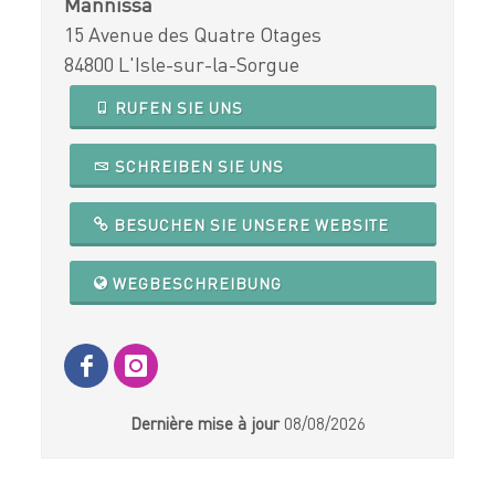
Mannissa
15 Avenue des Quatre Otages
84800 L'Isle-sur-la-Sorgue
RUFEN SIE UNS
SCHREIBEN SIE UNS
BESUCHEN SIE UNSERE WEBSITE
WEGBESCHREIBUNG
Dernière mise à jour
08/08/2026