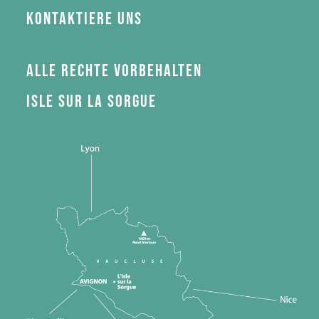
Kontaktiere uns
Alle Rechte vorbehalten
Isle sur la Sorgue