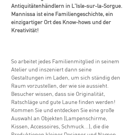
Antiquitätenhändlern in L'Isle-sur-la-Sorgue.
Mannissa ist eine Familiengeschichte, ein
einzigartiger Ort des Know-hows und der
Kreativität!
So arbeitet jedes Familienmitglied in seinem
Atelier und inszeniert dann seine
Gestaltungen im Laden, um sich ständig den
Raum vorzustellen, der wie sie aussieht.
Besucher wissen, dass sie Originalität,
Ratschläge und gute Laune finden werden!
Kommen Sie und entdecken Sie eine große
Auswahl an Objekten (Lampenschirme,
Kissen, Accessoires, Schmuck...), die die
Produktionen kleiner Designer und Namen