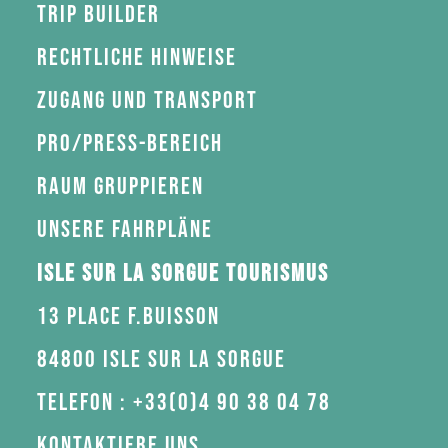
Trip Builder
Rechtliche Hinweise
Zugang und Transport
Pro/Press-Bereich
Raum gruppieren
Unsere Fahrpläne
Isle sur la Sorgue Tourismus
13 Place F.Buisson
84800 Isle sur la Sorgue
Telefon : +33(0)4 90 38 04 78
Kontaktiere uns