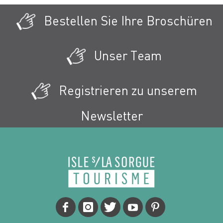
Bestellen Sie Ihre Broschüren
Unser Team
Registrieren zu unserem
Newsletter