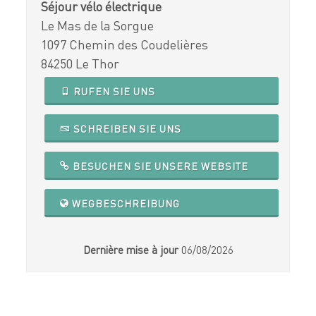
Séjour vélo électrique
Le Mas de la Sorgue
1097 Chemin des Coudelières
84250 Le Thor
RUFEN SIE UNS
SCHREIBEN SIE UNS
BESUCHEN SIE UNSERE WEBSITE
WEGBESCHREIBUNG
Dernière mise à jour
06/08/2026