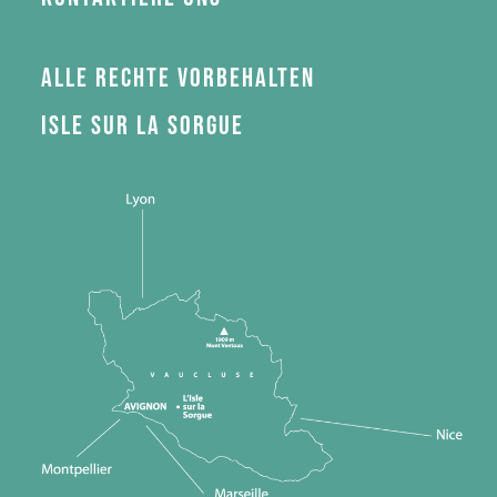
Alle Rechte vorbehalten
Isle sur la Sorgue