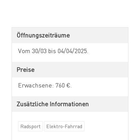
Öffnungszeiträume
Vom 30/03 bis 04/04/2025.
Preise
Erwachsene: 760 €.
Zusätzliche Informationen
Radsport
Elektro-Fahrrad