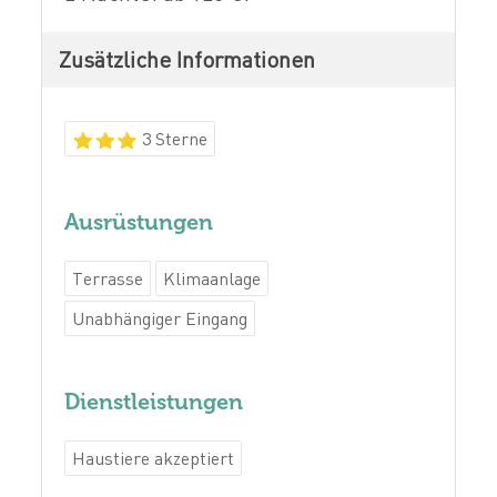
Zusätzliche Informationen
3 Sterne
Ausrüstungen
Terrasse
Klimaanlage
Unabhängiger Eingang
Dienstleistungen
Haustiere akzeptiert