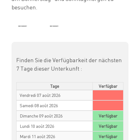
besuchen.
Finden Sie die Verfügbarkeit der nächsten
7 Tage dieser Unterkunft :
Tage
Verfügbar
Vendredi 07 août 2026
Samedi 08 août 2026
Dimanche 09 août 2026
Verfügbar
Lundi 10 août 2026
Verfügbar
Mardi 11 août 2026
Verfügbar