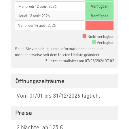
Mercredi 12 août 2026
Verfügbar
Jeudi 13 août 2026
Verfügbar
Vendredi 14 août 2026
Nicht verfügbar
Verfügbar
Seien Sie vorsichtig, diese Informationen haben sich
möglicherweise seit dem letzten Update geändert
Zuletzt aktualisiert am 07/08/2026 07:02
Öffnungszeiträume
Vom 01/01 bis 31/12/2026 täglich.
Preise
2 Nächte: ab 125 €.