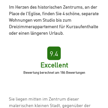
Im Herzen des historischen Zentrums, an der
Place de l'Eglise, finden Sie 4 schöne, separate
Wohnungen vom Studio bis zum
Dreizimmerappartement für Kurzaufenthalte
oder einen längeren Urlaub.
9.4
Excellent
Bewertung berechnet am 186 Bewertungen
Sie liegen mitten im Zentrum dieser
malerischen kleinen Stadt, gegenüber der