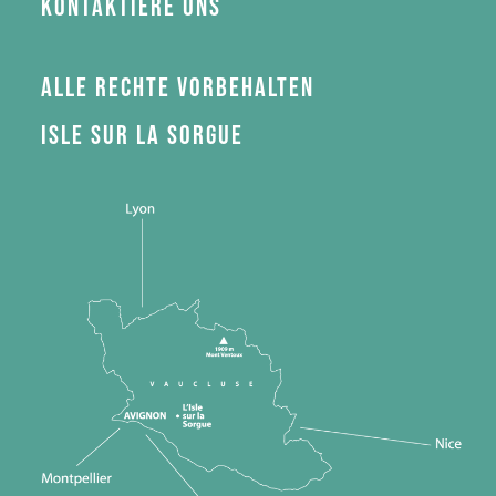
Kontaktiere uns
Alle Rechte vorbehalten
Isle sur la Sorgue