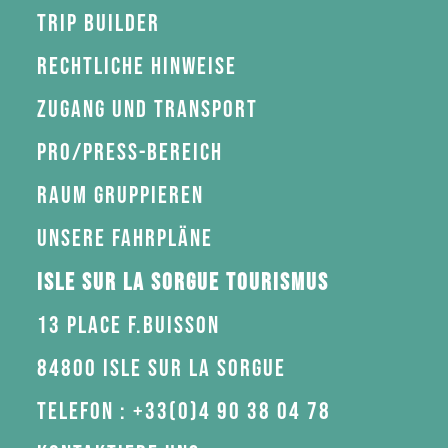
Trip Builder
Rechtliche Hinweise
Zugang und Transport
Pro/Press-Bereich
Raum gruppieren
Unsere Fahrpläne
Isle sur la Sorgue Tourismus
13 Place F.Buisson
84800 Isle sur la Sorgue
Telefon : +33(0)4 90 38 04 78