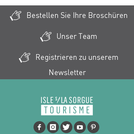
Bestellen Sie Ihre Broschüren
Unser Team
Registrieren zu unserem
Newsletter