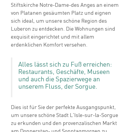
Stiftskirche Notre-Dame-des Anges an einem
von Platanen gesäumten Platz und eignen
sich ideal, um unsere schöne Region des
Luberon zu entdecken. Die Wohnungen sind
exquisit eingerichtet und mit allem
erdenklichen Komfort versehen.
Alles lässt sich zu Fuß erreichen:
Restaurants, Geschäfte, Museen
und auch die Spazierwege an
unserem Fluss, der Sorgue.
Dies ist für Sie der perfekte Ausgangspunkt,
um unsere schöne Stadt L'Isle-sur-la-Sorgue
zu erkunden und den provenzalischen Markt
am Donnerstag- und Sonntagmorgen zu