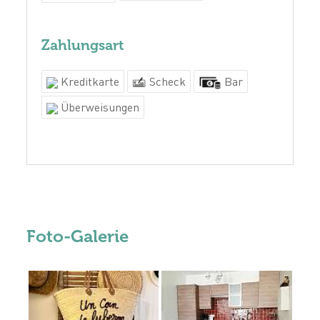
Zahlungsart
Kreditkarte
Scheck
Bar
Überweisungen
Foto-Galerie