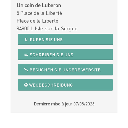
Un coin de Luberon
5 Place de la Liberté
Place de la Liberté
84800 L'Isle-sur-la-Sorgue
RUFEN SIE UNS
SCHREIBEN SIE UNS
BESUCHEN SIE UNSERE WEBSITE
WEGBESCHREIBUNG
Dernière mise à jour
07/08/2026