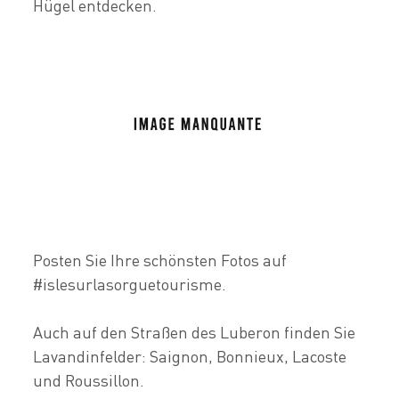
Hügel entdecken.
Posten Sie Ihre schönsten Fotos auf
#islesurlasorguetourisme.
Auch auf den Straßen des Luberon finden Sie
Lavandinfelder: Saignon, Bonnieux, Lacoste
und Roussillon.