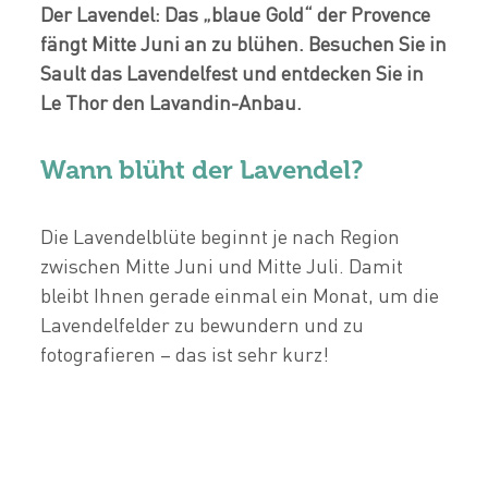
Der Lavendel: Das „blaue Gold“ der Provence
fängt Mitte Juni an zu blühen. Besuchen Sie in
Sault das Lavendelfest und entdecken Sie in
Le Thor den Lavandin-Anbau.
Wann blüht der Lavendel?
Die Lavendelblüte beginnt je nach Region
zwischen Mitte Juni und Mitte Juli. Damit
bleibt Ihnen gerade einmal ein Monat, um die
Lavendelfelder zu bewundern und zu
fotografieren – das ist sehr kurz!