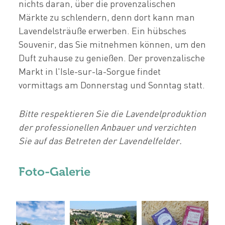
nichts daran, über die provenzalischen
Märkte zu schlendern, denn dort kann man
Lavendelsträuße erwerben. Ein hübsches
Souvenir, das Sie mitnehmen können, um den
Duft zuhause zu genießen. Der provenzalische
Markt in l'Isle-sur-la-Sorgue findet
vormittags am Donnerstag und Sonntag statt.
Bitte respektieren Sie die Lavendelproduktion
der professionellen Anbauer und verzichten
Sie auf das Betreten der Lavendelfelder.
Foto-Galerie