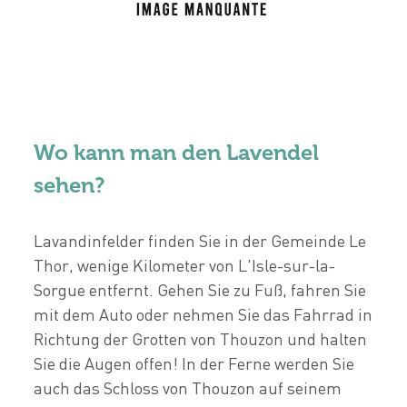
Wo kann man den Lavendel
sehen?
Lavandinfelder finden Sie in der Gemeinde Le
Thor, wenige Kilometer von L'Isle-sur-la-
Sorgue entfernt. Gehen Sie zu Fuß, fahren Sie
mit dem Auto oder nehmen Sie das Fahrrad in
Richtung der Grotten von Thouzon und halten
Sie die Augen offen! In der Ferne werden Sie
auch das Schloss von Thouzon auf seinem