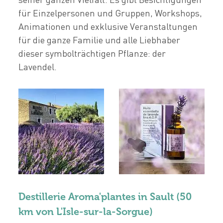
für Einzelpersonen und Gruppen, Workshops,
Animationen und exklusive Veranstaltungen
für die ganze Familie und alle Liebhaber
dieser symbolträchtigen Pflanze: der
Lavendel.
Destillerie Aroma'plantes in Sault (50
km von L'Isle-sur-la-Sorgue)