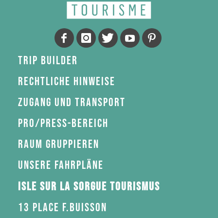
Trip Builder
Rechtliche Hinweise
Zugang und Transport
Pro/Press-Bereich
Raum gruppieren
Unsere Fahrpläne
Isle sur la Sorgue Tourismus
13 Place F.Buisson