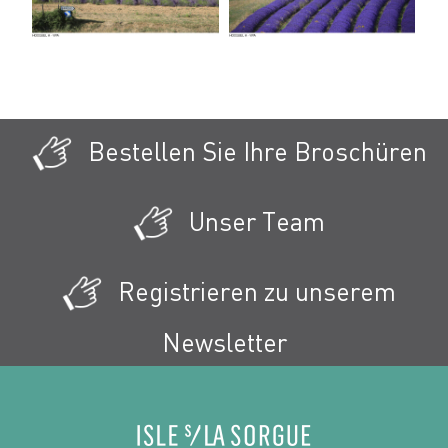
Bestellen Sie Ihre Broschüren
Unser Team
Registrieren zu unserem
Newsletter