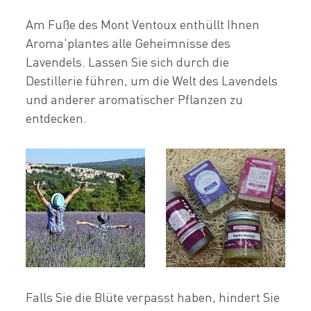
Am Fuße des Mont Ventoux enthüllt Ihnen
Aroma'plantes alle Geheimnisse des
Lavendels. Lassen Sie sich durch die
Destillerie führen, um die Welt des Lavendels
und anderer aromatischer Pflanzen zu
entdecken.
Falls Sie die Blüte verpasst haben, hindert Sie