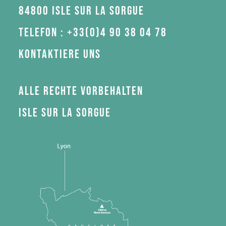
84800 Isle sur la Sorgue
Telefon : +33(0)4 90 38 04 78
Kontaktiere uns
Alle Rechte vorbehalten
Isle sur la Sorgue