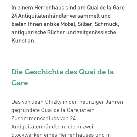
In einem Herrenhaus sind am Quai de la Gare
24 Antiquitätenhändler versammelt und
bieten Ihnen antike Möbel, Silber, Schmuck,
antiquarische Bücher und zeitgenössische
Kunst an.
Die Geschichte des Quai de la
Gare
Das von Jean Chizky in den neunziger Jahren
gegründete Quai de la Gare ist ein
Zusammenschluss von 24
Antiquitätenhändlern, die in zwei
Stockwerken eines Herrenhauses und in