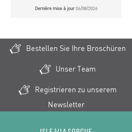
Dernière mise à jour
06/08/2026
Bestellen Sie Ihre Broschüren
Unser Team
Registrieren zu unserem
Newsletter