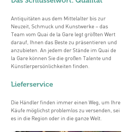
Das Schlüsselwort: Qualität
Antiquitäten aus dem Mittelalter bis zur
Neuzeit, Schmuck und Kunstwerke – das
Team vom Quai de la Gare legt größten Wert
darauf, Ihnen das Beste zu präsentieren und
anzubieten. An jedem der Stände im Quai de
la Gare können Sie die großen Talente und
Künstlerpersönlichkeiten finden.
Lieferservice
Die Händler finden immer einen Weg, um Ihre
Käufe möglichst problemlos zu versenden, sei
es in die Region oder in die ganze Welt.