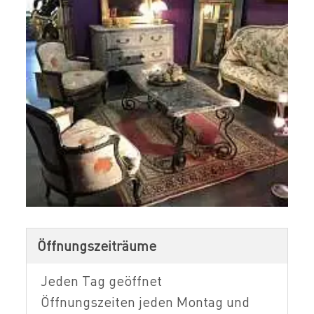
Öffnungszeiträume
Jeden Tag geöffnet
Öffnungszeiten jeden Montag und