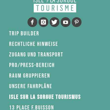
Trip Builder
Rechtliche Hinweise
Zugang und Transport
Pro/Press-Bereich
Raum gruppieren
Unsere Fahrpläne
Isle sur la Sorgue Tourismus
13 Place F.Buisson