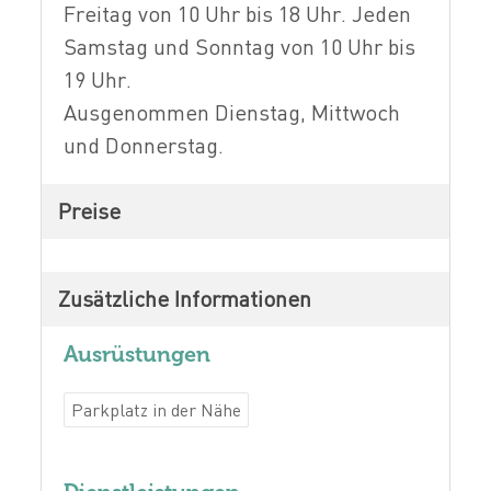
Freitag von 10 Uhr bis 18 Uhr. Jeden
Samstag und Sonntag von 10 Uhr bis
19 Uhr.
Ausgenommen Dienstag, Mittwoch
und Donnerstag.
Preise
Zusätzliche Informationen
Ausrüstungen
Parkplatz in der Nähe