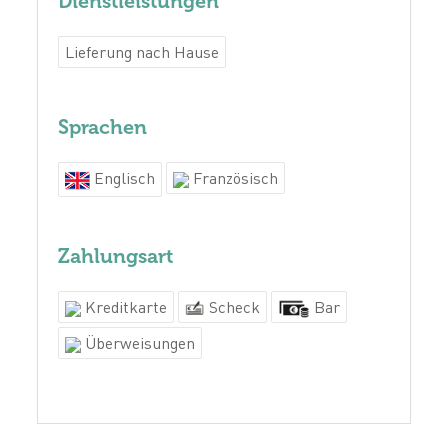
Dienstleistungen
Lieferung nach Hause
Sprachen
Englisch
Französisch
Zahlungsart
Kreditkarte
Scheck
Bar
Überweisungen