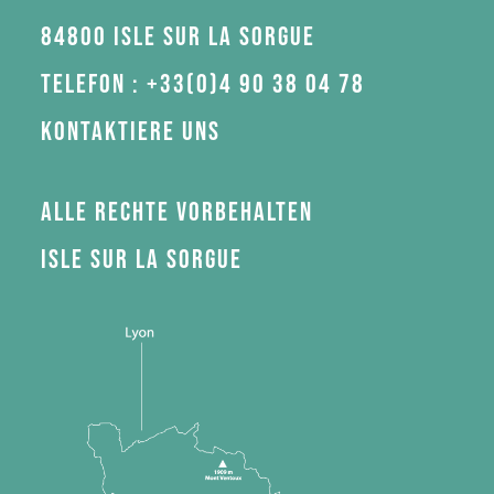
84800 Isle sur la Sorgue
Telefon : +33(0)4 90 38 04 78
Kontaktiere uns
Alle Rechte vorbehalten
Isle sur la Sorgue