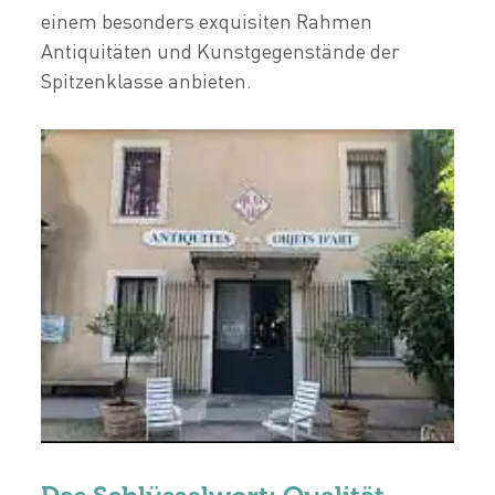
einem besonders exquisiten Rahmen
Antiquitäten und Kunstgegenstände der
Spitzenklasse anbieten.