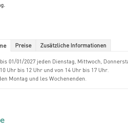
g.
Preise
Zusätzliche Informationen
ume
bis 01/01/2027 jeden Dienstag, Mittwoch, Donnerst
10 Uhr bis 12 Uhr und von 14 Uhr bis 17 Uhr.
den Montag und les Wochenenden.
ie