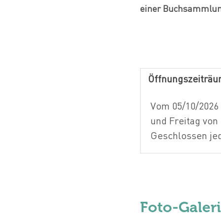
einer Buchsammlun
Öffnungszeiträ
Vom 05/10/2026 
und Freitag von 
Geschlossen je
Foto-Galer