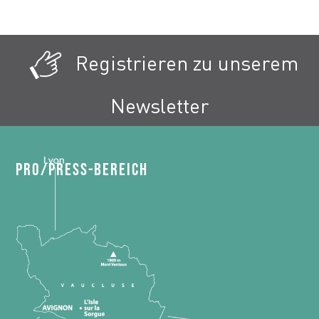
Registrieren zu unserem
Newsletter
Pro/Press-Bereich