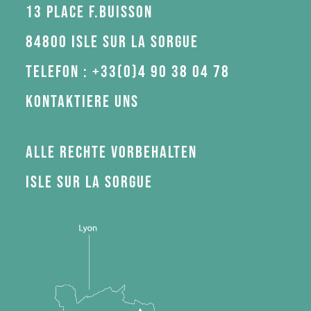
13 Place F.Buisson
84800 Isle sur la Sorgue
Telefon : +33(0)4 90 38 04 78
Kontaktiere uns
Alle Rechte vorbehalten
Isle sur la Sorgue