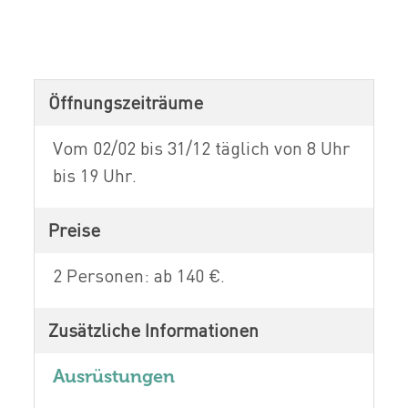
Öffnungszeiträume
Vom 02/02 bis 31/12 täglich von 8 Uhr
bis 19 Uhr.
Preise
2 Personen: ab 140 €.
Zusätzliche Informationen
Ausrüstungen