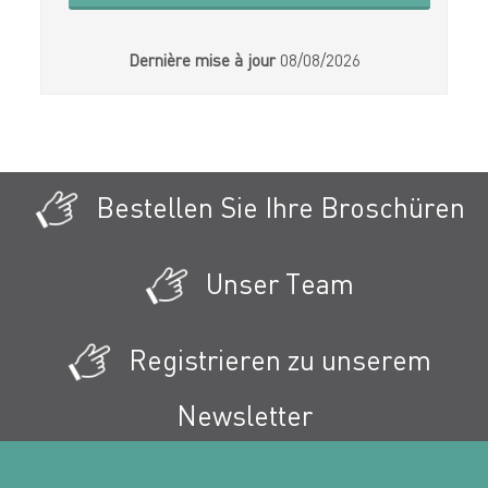
Dernière mise à jour
08/08/2026
Bestellen Sie Ihre Broschüren
Unser Team
Registrieren zu unserem
Newsletter