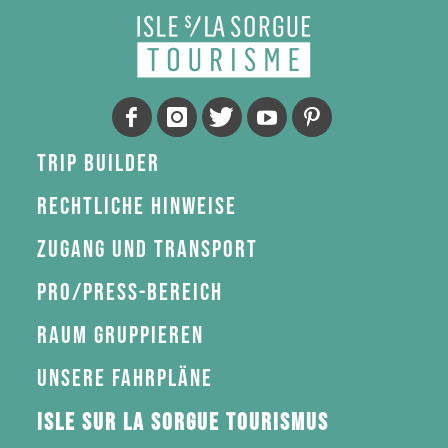
Trip Builder
Rechtliche Hinweise
Zugang und Transport
Pro/Press-Bereich
Raum gruppieren
Unsere Fahrpläne
Isle sur la Sorgue Tourismus