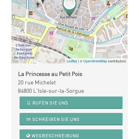
Leaflet
| ©
OpenStreetMap
contributors
La Princesse au Petit Pois
20 rue Michelet
84800 L'Isle-sur-la-Sorgue
RUFEN SIE UNS
SCHREIBEN SIE UNS
WEGBESCHREIBUNG