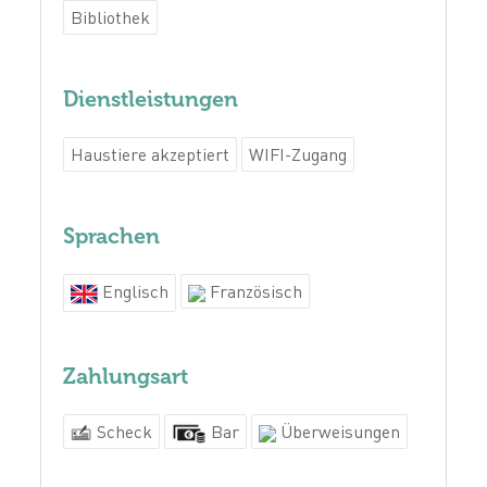
Bibliothek
Dienstleistungen
Haustiere akzeptiert
WIFI-Zugang
Sprachen
Englisch
Französisch
Zahlungsart
Scheck
Bar
Überweisungen