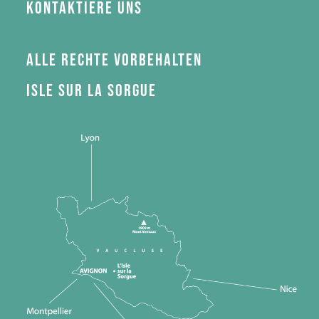
Kontaktiere uns
Alle Rechte vorbehalten
Isle sur la Sorgue