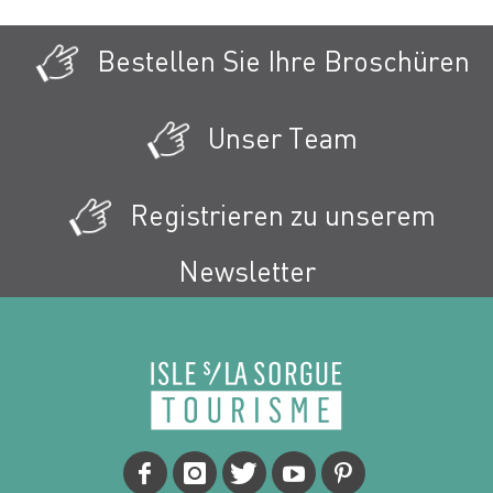
Bestellen Sie Ihre Broschüren
Unser Team
Registrieren zu unserem
Newsletter