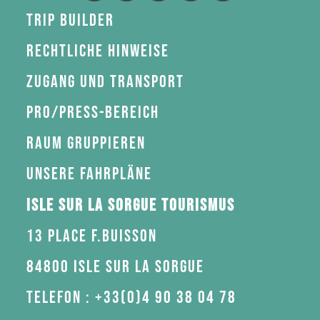
Trip Builder
Rechtliche Hinweise
Zugang und Transport
Pro/Press-Bereich
Raum gruppieren
Unsere Fahrpläne
Isle sur la Sorgue Tourismus
13 Place F.Buisson
84800 Isle sur la Sorgue
Telefon : +33(0)4 90 38 04 78