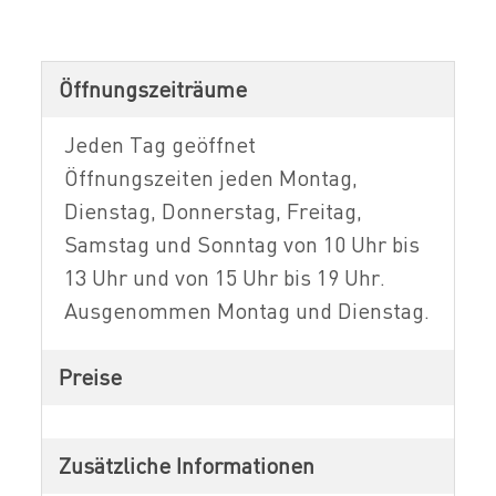
Öffnungszeiträume
Jeden Tag geöffnet
Öffnungszeiten jeden Montag,
Dienstag, Donnerstag, Freitag,
Samstag und Sonntag von 10 Uhr bis
13 Uhr und von 15 Uhr bis 19 Uhr.
Ausgenommen Montag und Dienstag.
Preise
Zusätzliche Informationen