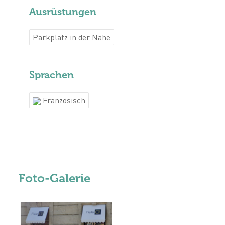
Ausrüstungen
Parkplatz in der Nähe
Sprachen
Französisch
Foto-Galerie