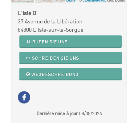
L'Isle O'
37 Avenue de la Libération
84800 L'Isle-sur-la-Sorgue
RUFEN SIE UNS
SCHREIBEN SIE UNS
WEGBESCHREIBUNG
Dernière mise à jour
08/08/2026