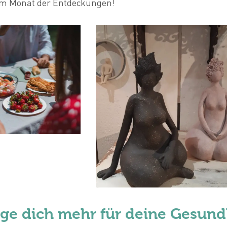
em Monat der Entdeckungen!
ge dich mehr für deine Gesund