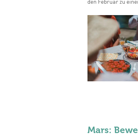
den Februar zu ein
Mars: Bewe