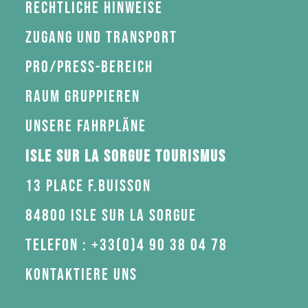
Rechtliche Hinweise
Zugang und Transport
Pro/Press-Bereich
Raum gruppieren
Unsere Fahrpläne
Isle sur la Sorgue Tourismus
13 Place F.Buisson
84800 Isle sur la Sorgue
Telefon : +33(0)4 90 38 04 78
Kontaktiere uns