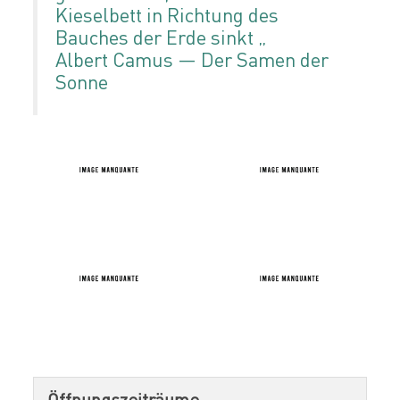
Kieselbett in Richtung des
Bauches der Erde sinkt „
Albert Camus — Der Samen der
Sonne
Öffnungszeiträume