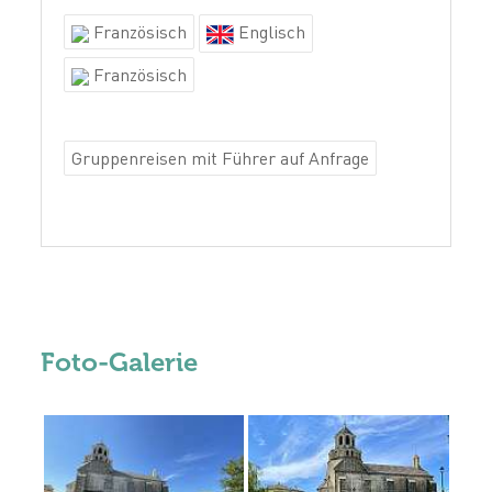
Französisch
Englisch
Französisch
Gruppenreisen mit Führer auf Anfrage
Foto-Galerie