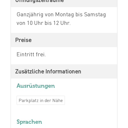
Ganzjährig von Montag bis Samstag
von 10 Uhr bis 12 Uhr.
Preise
Eintritt frei.
Zusätzliche Informationen
Ausrüstungen
Parkplatz in der Nähe
Sprachen