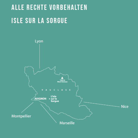
Alle Rechte vorbehalten
Isle sur la Sorgue