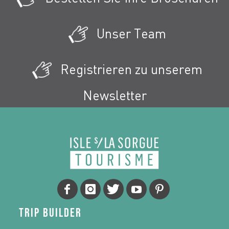
Unser Team
Registrieren zu unserem
Newsletter
Trip Builder