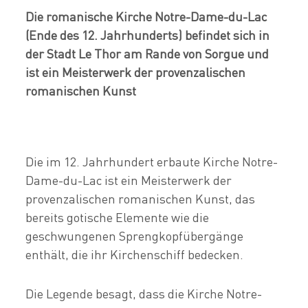
Die romanische Kirche Notre-Dame-du-Lac
(Ende des 12. Jahrhunderts) befindet sich in
der Stadt Le Thor am Rande von Sorgue und
ist ein Meisterwerk der provenzalischen
romanischen Kunst
Die im 12. Jahrhundert erbaute Kirche Notre-
Dame-du-Lac ist ein Meisterwerk der
provenzalischen romanischen Kunst, das
bereits gotische Elemente wie die
geschwungenen Sprengkopfübergänge
enthält, die ihr Kirchenschiff bedecken.
Die Legende besagt, dass die Kirche Notre-