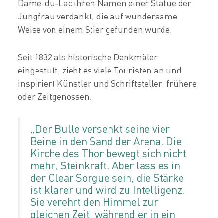
Dame-du-Lac ihren Namen einer Statue der
Jungfrau verdankt, die auf wundersame
Weise von einem Stier gefunden wurde.
Seit 1832 als historische Denkmäler
eingestuft, zieht es viele Touristen an und
inspiriert Künstler und Schriftsteller, frühere
oder Zeitgenossen.
„Der Bulle versenkt seine vier
Beine in den Sand der Arena. Die
Kirche des Thor bewegt sich nicht
mehr, Steinkraft. Aber lass es in
der Clear Sorgue sein, die Stärke
ist klarer und wird zu Intelligenz.
Sie verehrt den Himmel zur
gleichen Zeit, während er in ein