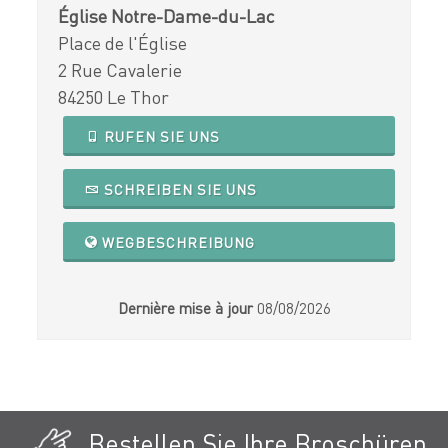
Église Notre-Dame-du-Lac
Place de l'Église
2 Rue Cavalerie
84250 Le Thor
RUFEN SIE UNS
SCHREIBEN SIE UNS
WEGBESCHREIBUNG
Dernière mise à jour
08/08/2026
Bestellen Sie Ihre Broschüren