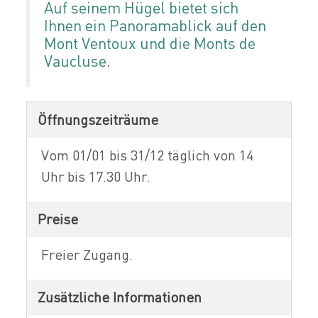
Auf seinem Hügel bietet sich
Ihnen ein Panoramablick auf den
Mont Ventoux und die Monts de
Vaucluse.
Öffnungszeiträume
Vom 01/01 bis 31/12 täglich von 14
Uhr bis 17.30 Uhr.
Preise
Freier Zugang.
Zusätzliche Informationen