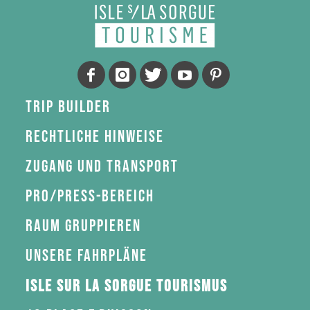
Trip Builder
Rechtliche Hinweise
Zugang und Transport
Pro/Press-Bereich
Raum gruppieren
Unsere Fahrpläne
Isle sur la Sorgue Tourismus