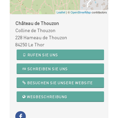
Leaflet
| ©
OpenStreetMap
contributors
Château de Thouzon
Colline de Thouzon
228 Hameau de Thouzon
84250 Le Thor
RUFEN SIE UNS
SCHREIBEN SIE UNS
BESUCHEN SIE UNSERE WEBSITE
WEGBESCHREIBUNG