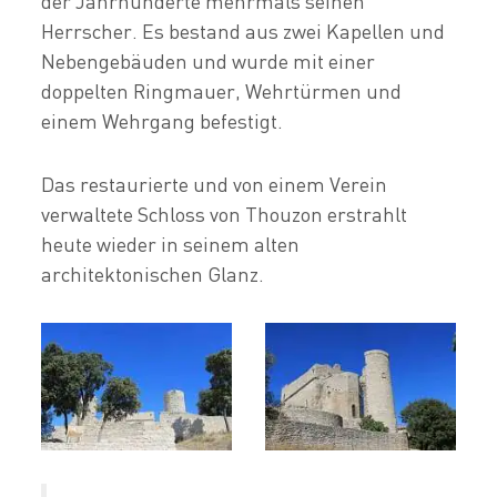
der Jahrhunderte mehrmals seinen
Herrscher. Es bestand aus zwei Kapellen und
Nebengebäuden und wurde mit einer
doppelten Ringmauer, Wehrtürmen und
einem Wehrgang befestigt.
Das restaurierte und von einem Verein
verwaltete Schloss von Thouzon erstrahlt
heute wieder in seinem alten
architektonischen Glanz.