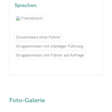
Sprachen
Französisch
Einzelreisen ohne Führer
Gruppenreisen mit ständiger Führung
Gruppenreisen mit Führer auf Anfrage
Foto-Galerie