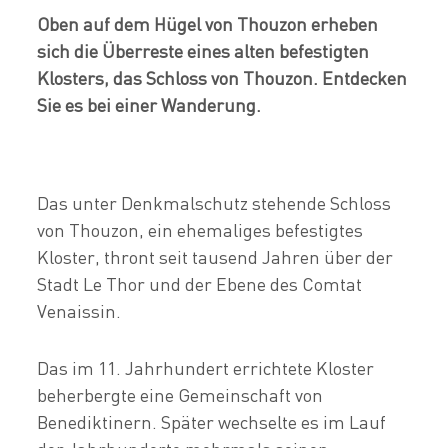
Oben auf dem Hügel von Thouzon erheben
sich die Überreste eines alten befestigten
Klosters, das Schloss von Thouzon. Entdecken
Sie es bei einer Wanderung.
Das unter Denkmalschutz stehende Schloss
von Thouzon, ein ehemaliges befestigtes
Kloster, thront seit tausend Jahren über der
Stadt Le Thor und der Ebene des Comtat
Venaissin.
Das im 11. Jahrhundert errichtete Kloster
beherbergte eine Gemeinschaft von
Benediktinern. Später wechselte es im Lauf