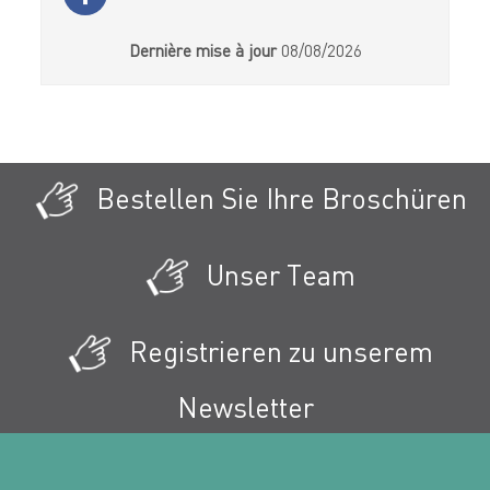
Dernière mise à jour
08/08/2026
Bestellen Sie Ihre Broschüren
Unser Team
Registrieren zu unserem
Newsletter