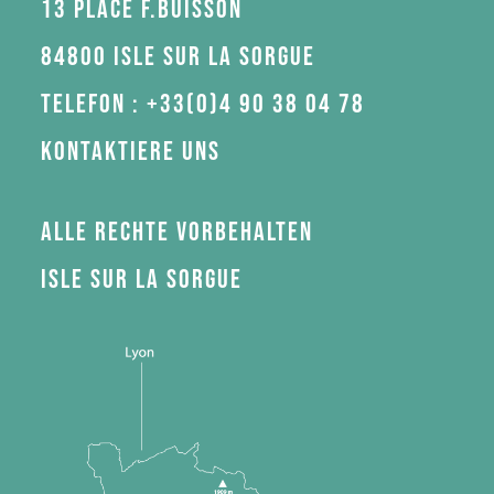
13 Place F.Buisson
84800 Isle sur la Sorgue
Telefon : +33(0)4 90 38 04 78
Kontaktiere uns
Alle Rechte vorbehalten
Isle sur la Sorgue