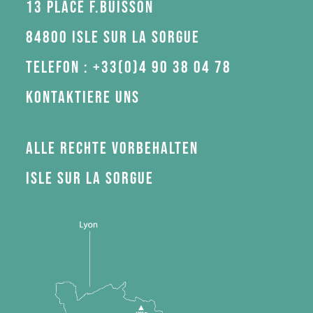
13 Place F.Buisson
84800 Isle sur la Sorgue
Telefon : +33(0)4 90 38 04 78
Kontaktiere uns
Alle Rechte vorbehalten
Isle sur la Sorgue