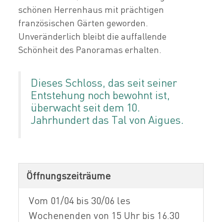
schönen Herrenhaus mit prächtigen
französischen Gärten geworden.
Unveränderlich bleibt die auffallende
Schönheit des Panoramas erhalten.
Dieses Schloss, das seit seiner
Entstehung noch bewohnt ist,
überwacht seit dem 10.
Jahrhundert das Tal von Aigues.
Öffnungszeiträume
Vom 01/04 bis 30/06 les
Wochenenden von 15 Uhr bis 16.30