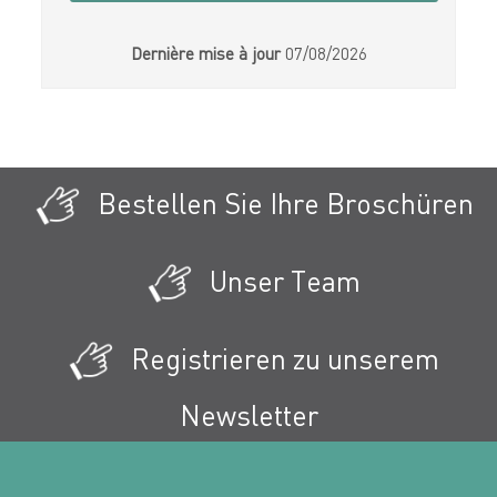
Dernière mise à jour
07/08/2026
Bestellen Sie Ihre Broschüren
Unser Team
Registrieren zu unserem
Newsletter