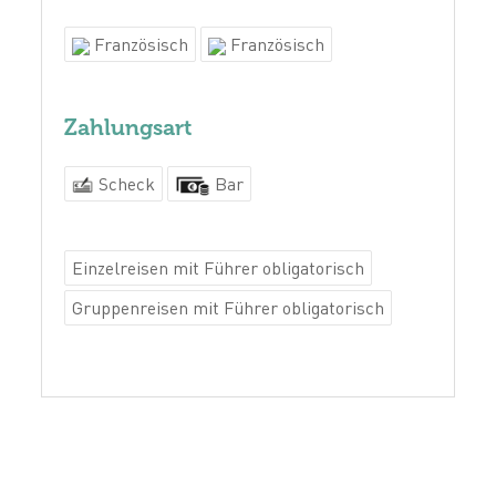
Französisch
Französisch
Zahlungsart
Scheck
Bar
Einzelreisen mit Führer obligatorisch
Gruppenreisen mit Führer obligatorisch