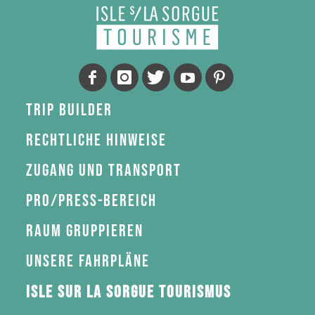
Trip Builder
Rechtliche Hinweise
Zugang und Transport
Pro/Press-Bereich
Raum gruppieren
Unsere Fahrpläne
Isle sur la Sorgue Tourismus