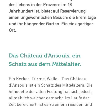
des Lebens in der Provence im 18.
Jahrhundert ist, bietet auf Reservierung
einen ungewöhnlichen Besuch: die Eremitage
und ihr hängender Garten. Ein einzigartiger
Ort.
Das Château d'Ansouis, ein
Schatz aus dem Mittelalter.
Ein Kerker, Türme, Wälle... Das Château
d'Ansouis ist ein Schatz des Mittelalters. Die
Silhouette der alten Festung hat sich jedoch
allmählich weicher gemacht. Im Laufe der
Zeit bereichert, ist es zu einem riesigen und