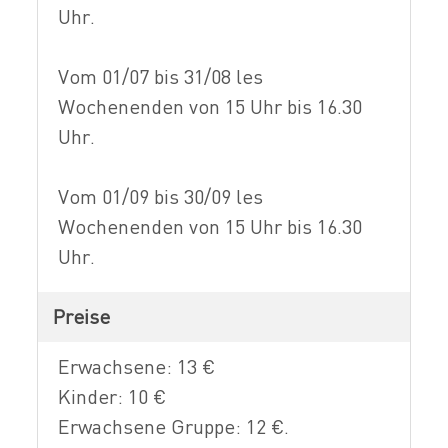
Uhr.
Vom 01/07 bis 31/08 les
Wochenenden von 15 Uhr bis 16.30
Uhr.
Vom 01/09 bis 30/09 les
Wochenenden von 15 Uhr bis 16.30
Uhr.
Preise
Erwachsene: 13 €
Kinder: 10 €
Erwachsene Gruppe: 12 €.