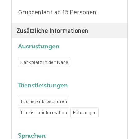
Gruppentarif ab 15 Personen.
Zusätzliche Informationen
Ausrüstungen
Parkplatz in der Nähe
Dienstleistungen
Touristenbroschüren
Touristeninformation
Führungen
Sprachen